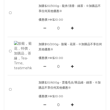
加購$20/300g - 龍井/清香 - 綠茶 - ※加購品不
享任何其他優惠※
優惠價 HK$20.00
加購$10/200g - 胎菊 - 花茶 - ※加購品不享任何
其他優惠※
優惠價 HK$20.00
加購$20/600g - 雲毫毛尖/翠品綠 - 綠茶 - ※加
購品不享任何其他優惠※
優惠價 HK$20.00