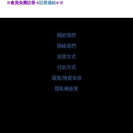
※會員免費註冊→
註冊連結
←※
關於我們
聯絡我們
送貨方式
付款方式
退貨/換貨安排
隱私權政策