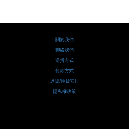
關於我們
聯絡我們
送貨方式
付款方式
退貨/換貨安排
隱私權政策