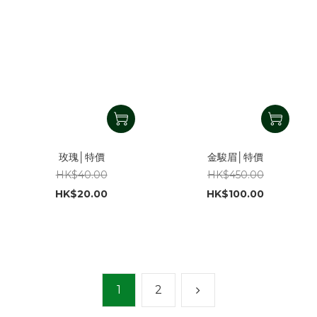
玫瑰│特價
金駿眉│特價
HK$40.00
HK$450.00
HK$20.00
HK$100.00
1
2