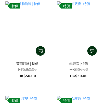
特價
特價
茉莉龍珠│特價
鐵觀音│特價
HK$350.00
HK$120.00
HK$50.00
HK$50.00
特價
特價