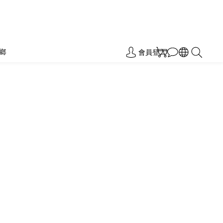
鄉
會員登入