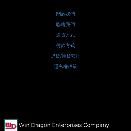
關於我們
聯絡我們
送貨方式
付款方式
退貨/換貨安排
隱私權政策
Win Dragon Enterprises Company