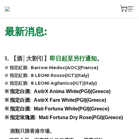
最新消息:
。
1. 【酒│大割引】
即日起至另行通知
※ 指定紅酒: Barrow Medoc(AOC)(France)
※ 指定紅酒: 8 LEONI Rosso(IGT)(Italy)
※ 指定紅酒: 8 LEONI Aglianico(IGT)(Italy)
※ 指定白酒: AstirX Anima White(PGI)(Greece)
※ 指定白酒: AstirX Fare White(PGI)(Greece)
※ 指定白酒: Mati Fortuna White(PGI)(Greece)
※ 指定玫瑰酒: Mati Fortuna Dry Rose(PGI)(Greece)
酒類只限香港市場。