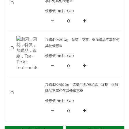
享任何其他優惠※
優惠價 HK$20.00
加購$10/200g - 胎菊 - 花茶 - ※加購品不享任何
其他優惠※
優惠價 HK$20.00
加購$20/600g - 雲毫毛尖/翠品綠 - 綠茶 - ※加
購品不享任何其他優惠※
優惠價 HK$20.00