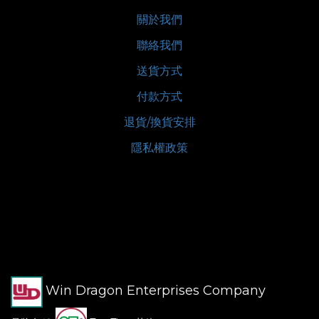
關於我們
聯絡我們
送貨方式
付款方式
退貨/換貨安排
隱私權政策
Win Dragon Enterprises Company