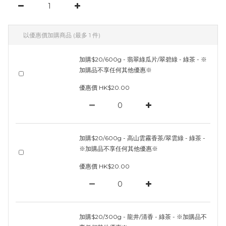
以優惠價加購商品
(最多 1 件)
加購$20/600g - 翡翠綠瓜片/翠碧綠 - 綠茶 - ※
加購品不享任何其他優惠※
優惠價 HK$20.00
加購$20/600g - 高山雲霧香茶/翠雲綠 - 綠茶 -
※加購品不享任何其他優惠※
優惠價 HK$20.00
加購$20/300g - 龍井/清香 - 綠茶 - ※加購品不