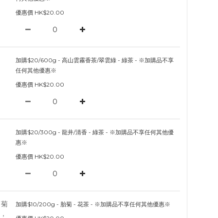
優惠價 HK$20.00
加購$20/600g - 高山雲霧香茶/翠雲綠 - 綠茶 - ※加購品不享
任何其他優惠※
優惠價 HK$20.00
加購$20/300g - 龍井/清香 - 綠茶 - ※加購品不享任何其他優
惠※
優惠價 HK$20.00
加購$10/200g - 胎菊 - 花茶 - ※加購品不享任何其他優惠※