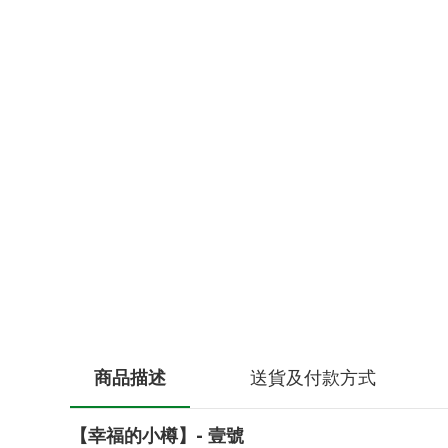
商品描述
送貨及付款方式
【幸福的小樽】- 壹號