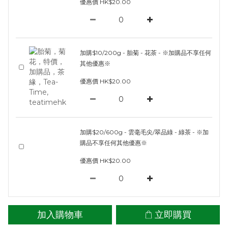
優惠價 HK$20.00
加購$10/200g - 胎菊 - 花茶 - ※加購品不享任何
其他優惠※
優惠價 HK$20.00
加購$20/600g - 雲毫毛尖/翠品綠 - 綠茶 - ※加
購品不享任何其他優惠※
優惠價 HK$20.00
加入購物車
立即購買