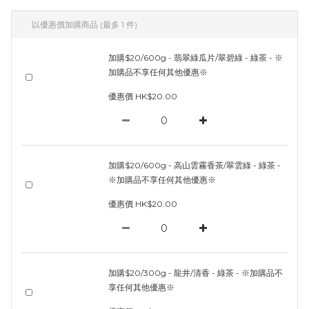
以優惠價加購商品
(最多 1 件)
加購$20/600g - 翡翠綠瓜片/翠碧綠 - 綠茶 - ※
加購品不享任何其他優惠※
優惠價 HK$20.00
加購$20/600g - 高山雲霧香茶/翠雲綠 - 綠茶 -
※加購品不享任何其他優惠※
優惠價 HK$20.00
加購$20/300g - 龍井/清香 - 綠茶 - ※加購品不
享任何其他優惠※