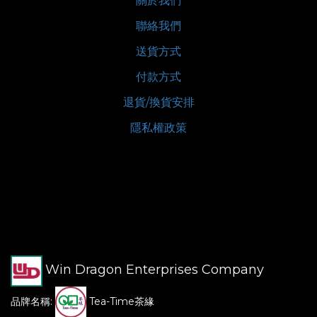
關於我們
聯絡我們
送貨方式
付款方式
退貨/換貨安排
隱私權政策
Win Dragon Enterprises Company
品牌名稱:
Tea-Time茶緣