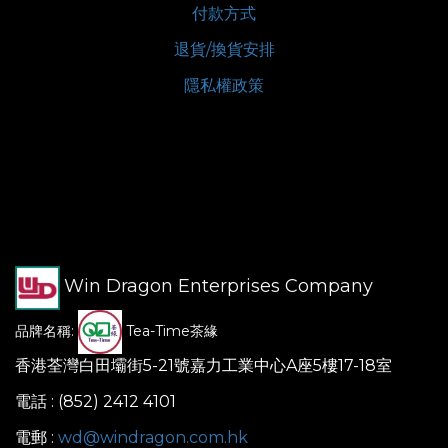
付款方式
退貨/換貨安排
隱私權政策
Win Dragon Enterprises Company
品牌名稱:
Tea-Time茶緣
香港荃灣白田壩街5-21號嘉力工業中心A座5樓17-18室
電話 : (852) 2412 4101
電郵 :
wd@windragon.com.hk