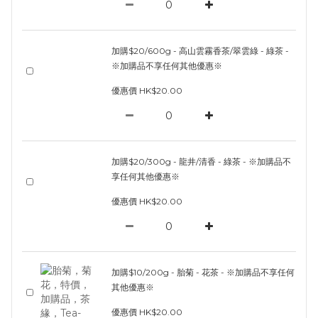
加購$20/600g - 高山雲霧香茶/翠雲綠 - 綠茶 -
※加購品不享任何其他優惠※
優惠價 HK$20.00
加購$20/300g - 龍井/清香 - 綠茶 - ※加購品不
享任何其他優惠※
優惠價 HK$20.00
加購$10/200g - 胎菊 - 花茶 - ※加購品不享任何
其他優惠※
優惠價 HK$20.00