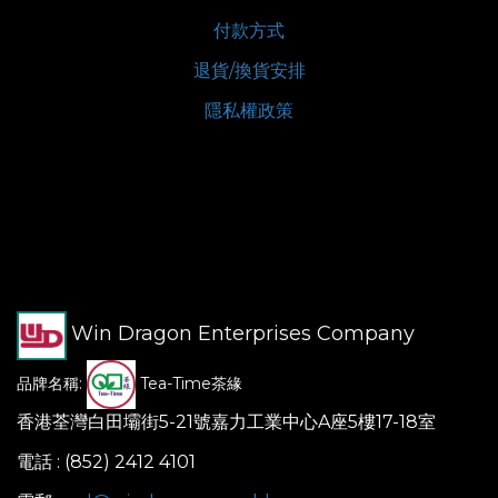
付款方式
退貨/換貨安排
隱私權政策
Win Dragon Enterprises Company
品牌名稱:
Tea-Time茶緣
香港荃灣白田壩街5-21號嘉力工業中心A座5樓17-18室
電話 : (852) 2412 4101