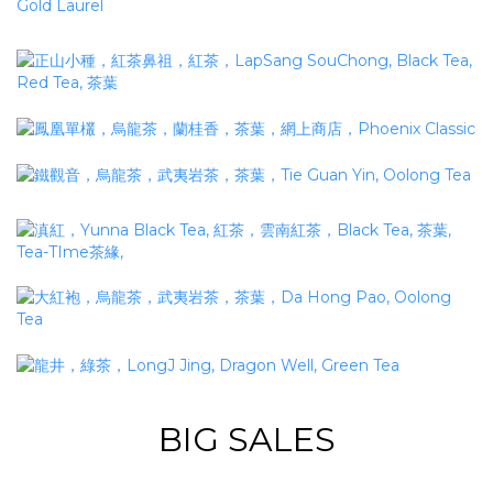
BIG SALES