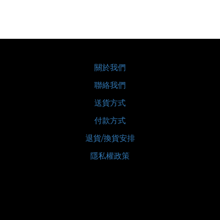
關於我們
聯絡我們
送貨方式
付款方式
退貨/換貨安排
隱私權政策