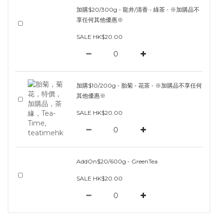
加購$20/300g - 龍井/清香 - 綠茶 - ※加購品不
享任何其他優惠※
SALE HK$20.00
加購$10/200g - 胎菊 - 花茶 - ※加購品不享任何
其他優惠※
SALE HK$20.00
AddOn$20/600g - GreenTea
SALE HK$20.00