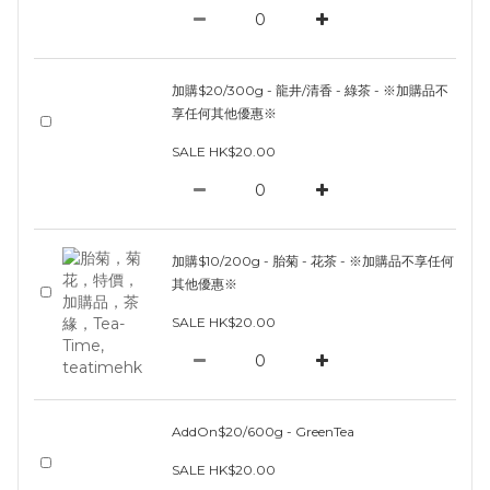
加購$20/300g - 龍井/清香 - 綠茶 - ※加購品不
享任何其他優惠※
SALE HK$20.00
加購$10/200g - 胎菊 - 花茶 - ※加購品不享任何
其他優惠※
SALE HK$20.00
AddOn$20/600g - GreenTea
SALE HK$20.00