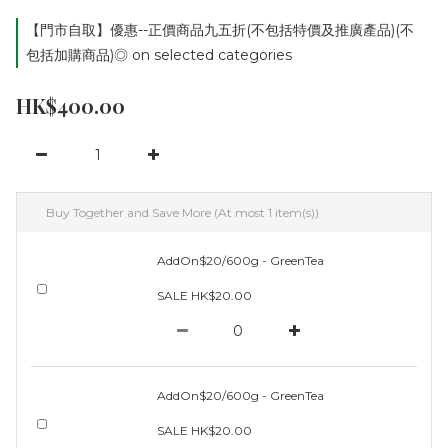
【門市自取】優惠--正價商品九五折(不包括特價及推廣產品)(不
包括加購商品)◎ on selected categories
HK$400.00
Buy Together and Save More
(At most 1 item(s))
AddOn$20/600g - GreenTea
SALE HK$20.00
AddOn$20/600g - GreenTea
SALE HK$20.00