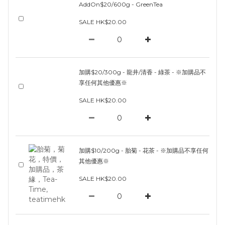
AddOn$20/600g - GreenTea
SALE HK$20.00
加購$20/300g - 龍井/清香 - 綠茶 - ※加購品不
享任何其他優惠※
SALE HK$20.00
加購$10/200g - 胎菊 - 花茶 - ※加購品不享任何
其他優惠※
SALE HK$20.00