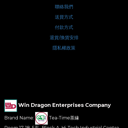
聯絡我們
送貨方式
付款方式
退貨/換貨安排
隱私權政策
Win Dragon Enterprises Company
Brand Name:
Tea-Time茶緣
Room 17-18, 5/F., Block A, Hi-Tech Industrial Centre,