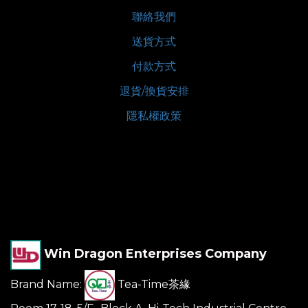
聯絡我們
送貨方式
付款方式
退貨/換貨安排
隱私權政策
Win Dragon Enterprises Company
Brand Name:
Tea-Time茶緣