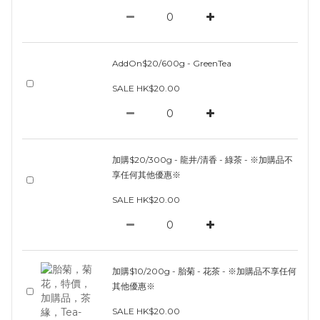
AddOn$20/600g - GreenTea
SALE HK$20.00
加購$20/300g - 龍井/清香 - 綠茶 - ※加購品不
享任何其他優惠※
SALE HK$20.00
加購$10/200g - 胎菊 - 花茶 - ※加購品不享任何
其他優惠※
SALE HK$20.00