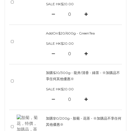
SALE HK$20.00
AddOn$20/600g - GreenTea
SALE HK$20.00
加購$20/300g - 龍井/清香 - 綠茶 - ※加購品不
享任何其他優惠※
SALE HK$20.00
加購$10/200g - 胎菊 - 花茶 - ※加購品不享任何
其他優惠※