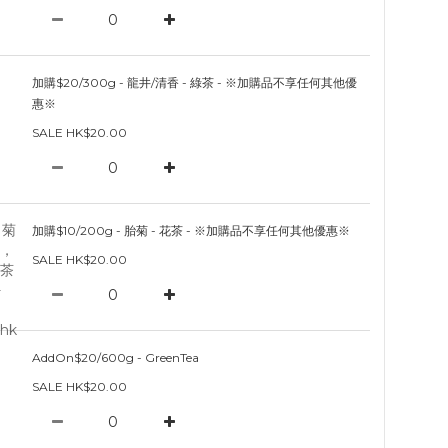
加購$20/300g - 龍井/清香 - 綠茶 - ※加購品不享任何其他優
惠※
SALE HK$20.00
加購$10/200g - 胎菊 - 花茶 - ※加購品不享任何其他優惠※
SALE HK$20.00
AddOn$20/600g - GreenTea
SALE HK$20.00