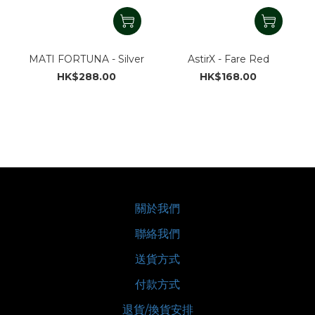
MATI FORTUNA - Silver
AstirX - Fare Red
HK$288.00
HK$168.00
關於我們
聯絡我們
送貨方式
付款方式
退貨/換貨安排