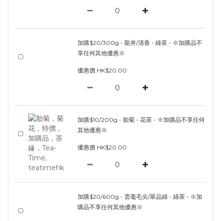
加購$20/300g - 龍井/清香 - 綠茶 - ※加購品不
享任何其他優惠※
優惠價 HK$20.00
加購$10/200g - 胎菊 - 花茶 - ※加購品不享任何
其他優惠※
優惠價 HK$20.00
加購$20/600g - 雲毫毛尖/翠品綠 - 綠茶 - ※加
購品不享任何其他優惠※