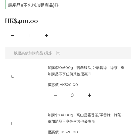
廣產品)(不包括加購商品)◎
HK$400.00
以優惠價加購商品
(最多 1 件)
加購$20/600g - 翡翠綠瓜片/翠碧綠 - 綠茶 - ※
加購品不享任何其他優惠※
優惠價 HK$20.00
加購$20/600g - 高山雲霧香茶/翠雲綠 - 綠茶 -
※加購品不享任何其他優惠※
優惠價 HK$20.00