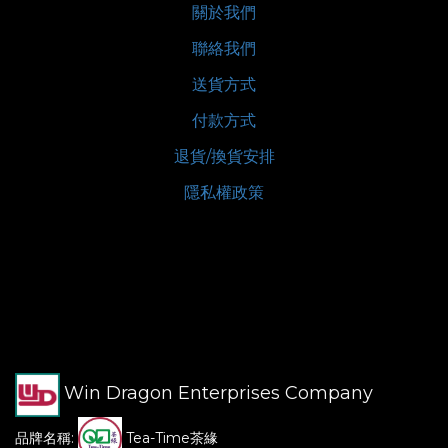
關於我們
聯絡我們
送貨方式
付款方式
退貨/換貨安排
隱私權政策
Win Dragon Enterprises Company
品牌名稱:
Tea-Time茶緣