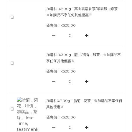
加購$20/600g - 高山雲霧香茶/翠雲綠 - 綠茶 -
※加購品不享任何其他優惠※
優惠價 HK$20.00
加購$20/300g - 龍井/清香 - 綠茶 - ※加購品不
享任何其他優惠※
優惠價 HK$20.00
加購$10/200g - 胎菊 - 花茶 - ※加購品不享任何
其他優惠※
優惠價 HK$20.00