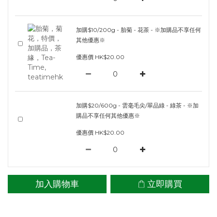
加購$10/200g - 胎菊 - 花茶 - ※加購品不享任何
其他優惠※
優惠價 HK$20.00
加購$20/600g - 雲毫毛尖/翠品綠 - 綠茶 - ※加
購品不享任何其他優惠※
優惠價 HK$20.00
加入購物車
立即購買