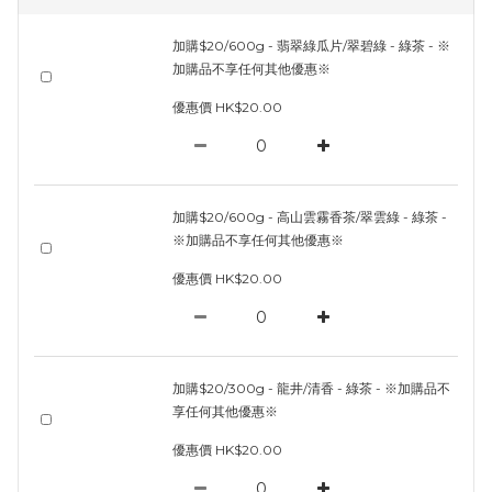
加購$20/600g - 翡翠綠瓜片/翠碧綠 - 綠茶 - ※
加購品不享任何其他優惠※
優惠價 HK$20.00
加購$20/600g - 高山雲霧香茶/翠雲綠 - 綠茶 -
※加購品不享任何其他優惠※
優惠價 HK$20.00
加購$20/300g - 龍井/清香 - 綠茶 - ※加購品不
享任何其他優惠※
優惠價 HK$20.00