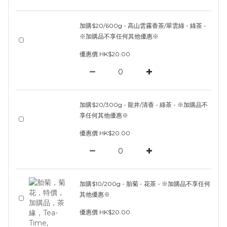
加購$20/600g - 高山雲霧香茶/翠雲綠 - 綠茶 -
※加購品不享任何其他優惠※
優惠價 HK$20.00
加購$20/300g - 龍井/清香 - 綠茶 - ※加購品不
享任何其他優惠※
優惠價 HK$20.00
加購$10/200g - 胎菊 - 花茶 - ※加購品不享任何
其他優惠※
優惠價 HK$20.00