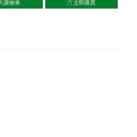
入購物車
立即購買