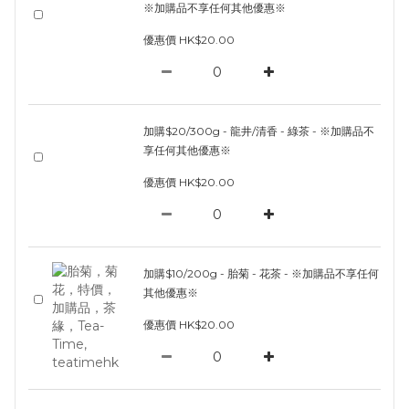
※加購品不享任何其他優惠※
優惠價 HK$20.00
加購$20/300g - 龍井/清香 - 綠茶 - ※加購品不
享任何其他優惠※
優惠價 HK$20.00
加購$10/200g - 胎菊 - 花茶 - ※加購品不享任何
其他優惠※
優惠價 HK$20.00