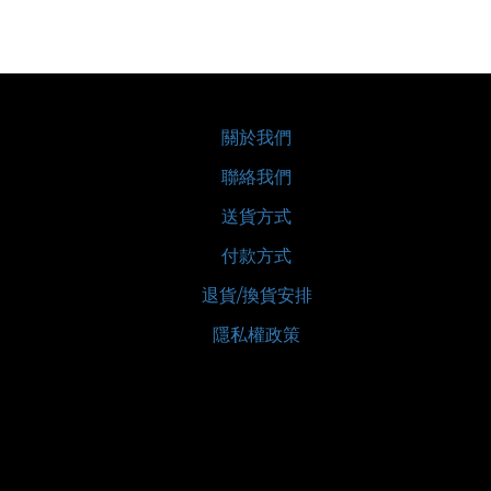
關於我們
聯絡我們
送貨方式
付款方式
退貨/換貨安排
隱私權政策