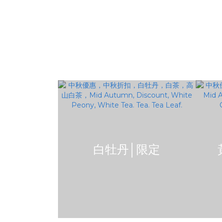
白牡丹│限定