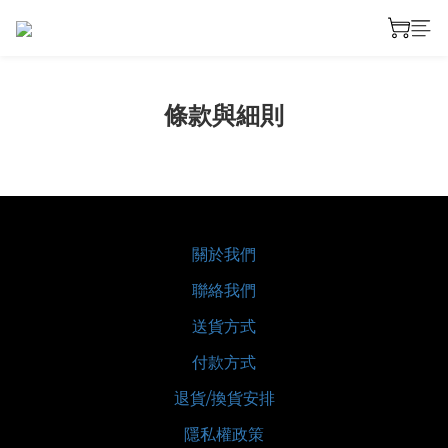
條款與細則
關於我們
聯絡我們
送貨方式
付款方式
退貨/換貨安排
隱私權政策